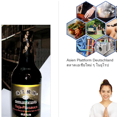
Asien Plattform Deutschland
ตลาดเอเชียใหม่ ๆ ในยุโรป