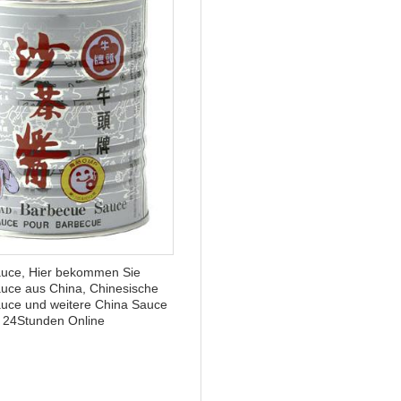
uce, Hier bekommen Sie
uce aus China, Chinesische
uce und weitere China Sauce
t 24Stunden Online