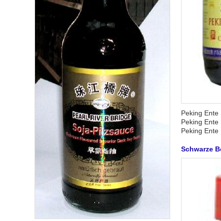
Peking Ente
Peking Ente
Peking Ente 
Schwarze 