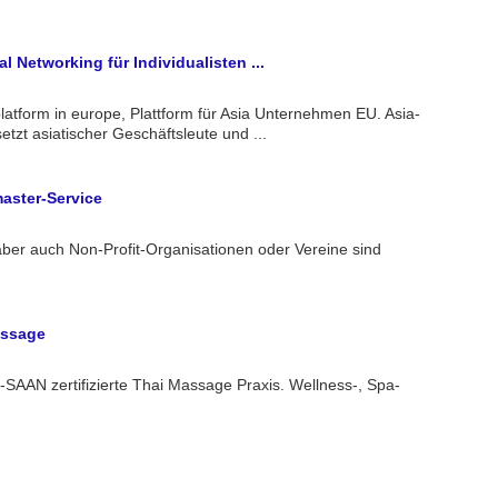
l Networking für Individualisten ...
latform in europe, Plattform für Asia Unternehmen EU. Asia-
etzt asiatischer Geschäftsleute und ...
aster-Service
ber auch Non-Profit-Organisationen oder Vereine sind
assage
SAAN zertifizierte Thai Massage Praxis. Wellness-, Spa-