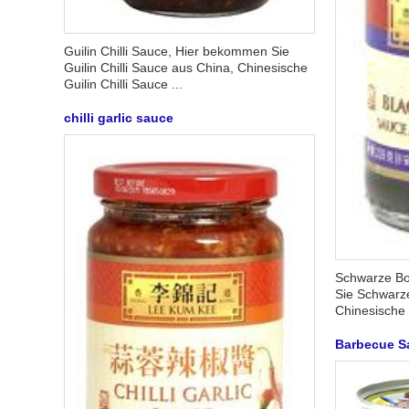
Guilin Chilli Sauce, Hier bekommen Sie
Guilin Chilli Sauce aus China, Chinesische
Guilin Chilli Sauce ...
chilli garlic sauce
Schwarze B
Sie Schwarz
Chinesische
Barbecue S