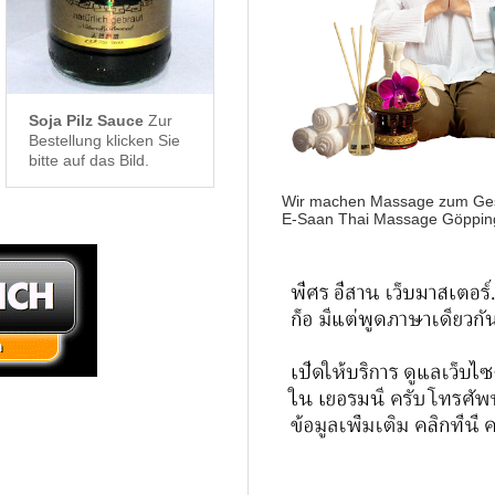
Soja Pilz Sauce
Zur
Bestellung klicken Sie
bitte auf das Bild.
Wir machen Massage zum Ges
E-Saan Thai Massage Göppin