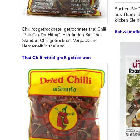
Suchen Sie 
aus Thailand
klicken Sie hi
Chili rot getrocknete, getrochnete thai Chili
Schweinefle
"Prik-Cin-Da-Häng". Hier finden Sie Thai
Standart Chili getrocknet, Verpack und
Hergestellt in thailand
Thai Chili mittel groß getrocknet