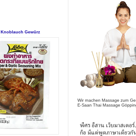
er Knoblauch Gewürz
Wir machen Massage zum Ges
E-Saan Thai Massage Göppin