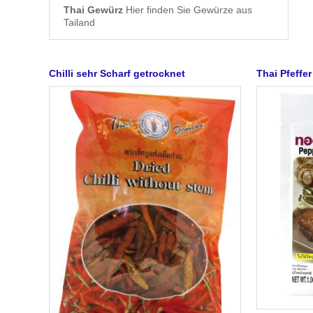
Thai Gewürz
Hier finden Sie Gewürze aus
Tailand
Chilli sehr Scharf getrocknet
Thai Pfeff