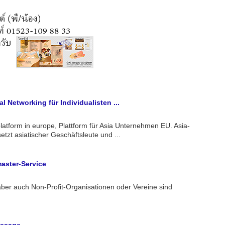
l Networking für Individualisten ...
latform in europe, Plattform für Asia Unternehmen EU. Asia-
etzt asiatischer Geschäftsleute und ...
aster-Service
ber auch Non-Profit-Organisationen oder Vereine sind