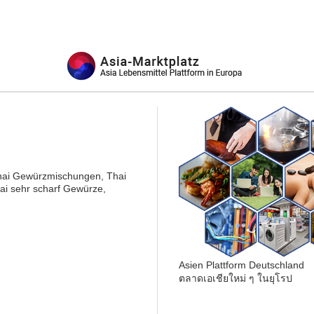
hai Gewürzmischungen, Thai
ai sehr scharf Gewürze,
Asien Plattform Deutschland
ตลาดเอเชียใหม่ ๆ ในยุโรป