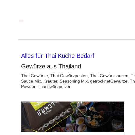
Alles für Thai Küche Bedarf
Gewürze aus Thailand
Thai Gewürze, Thai Gewürzpasten, Thai Gewürzsaucen, T
Sauce Mix, Kräuter, Seasoning Mix, getrocknetGewürze, Th
Powder, Thai ewürzpulver.